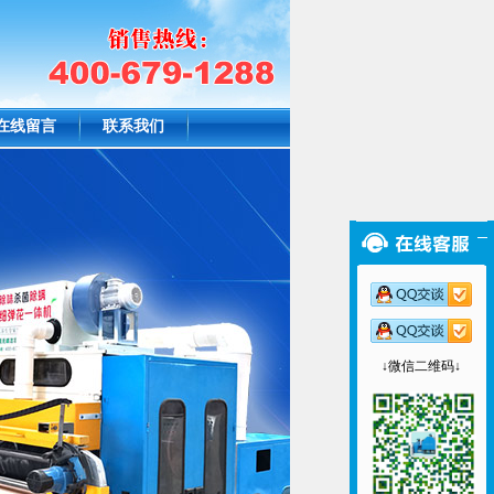
在线留言
联系我们
↓微信二维码↓