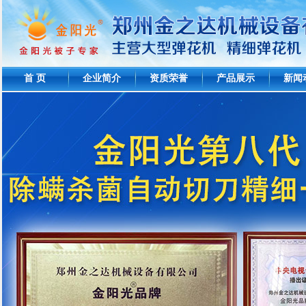
首 页
企业简介
资质荣誉
产品展示
新闻