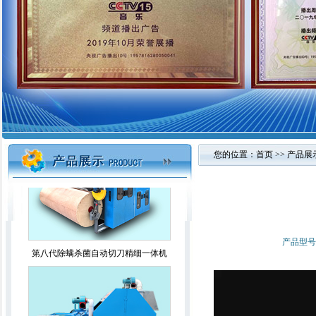
2021智能杀菌除螨精细一体弹花机
您的位置：
首页
>>
产品展
第八代除螨杀菌自动切刀精细一体机
产品型号