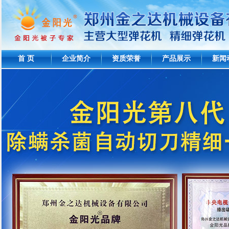
首 页
企业简介
资质荣誉
产品展示
新闻