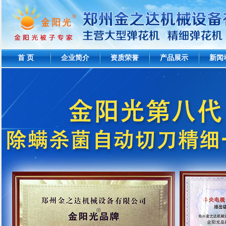
首 页
企业简介
资质荣誉
产品展示
新闻