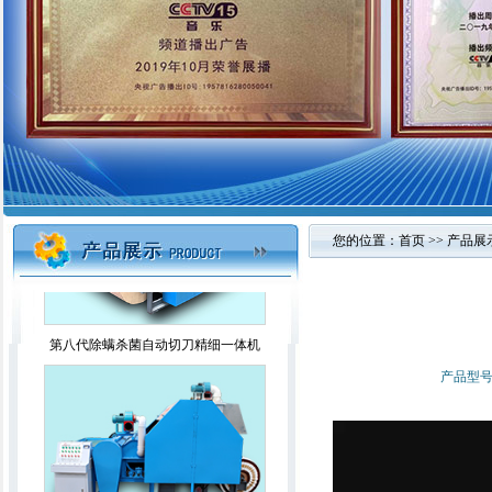
2021智能杀菌除螨精细一体弹花机
您的位置：
首页
>>
产品展
第八代除螨杀菌自动切刀精细一体机
产品型