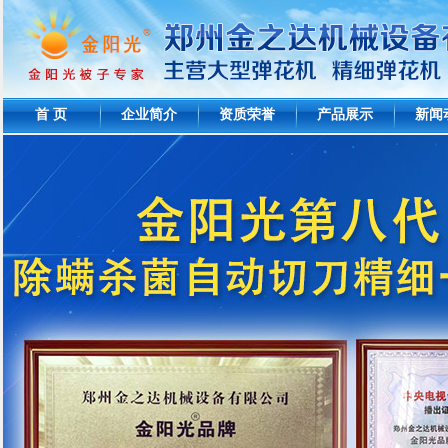
首 页
企业简介
资质荣誉
产品展示
新闻